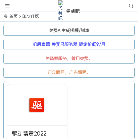
免费吧
首页
单文件版
免费AI生成视频/脚本
机房直营 免实名服务器 稳定价低9/月
免备案服务，首月免费。
万众瞩目，广告新界。
驱动精灵2022