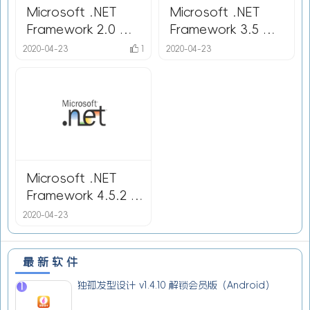
Microsoft .NET
Microsoft .NET
Framework 2.0 简
Framework 3.5 简
体中文版
体中文版
2020-04-23
1
2020-04-23
Microsoft .NET
Framework 4.5.2 简
体中文版
2020-04-23
最新软件
独孤发型设计 v1.4.10 解锁会员版（Android）
1