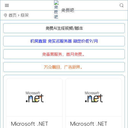
免费吧
首页
框架
免费AI生成视频/脚本
机房直营 免实名服务器 稳定价低9/月
免备案服务，首月免费。
万众瞩目，广告新界。
Microsoft .NET
Microsoft .NET