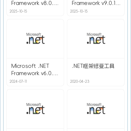
Framework v8.0.21
Framework v9.0.10
官方离线安装包
官方离线安装包
2025-10-15
2025-10-15
Microsoft .NET
.NET框架修复工具
Framework v6.0.32
官方离线安装包
2024-07-11
2020-04-23