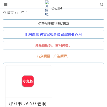
免费吧
首页
小红书
免费AI生成视频/脚本
机房直营 免实名服务器 稳定价低9/月
免备案服务，首月免费。
万众瞩目，广告新界。
小红书 v9.6.0 去限