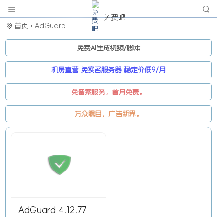
免费吧
首页
AdGuard
免费AI生成视频/脚本
机房直营 免实名服务器 稳定价低9/月
免备案服务，首月免费。
万众瞩目，广告新界。
AdGuard 4.12.77