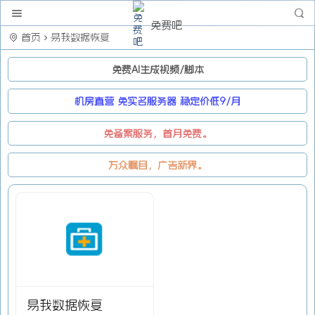
免费吧
首页
易我数据恢复
免费AI生成视频/脚本
机房直营 免实名服务器 稳定价低9/月
免备案服务，首月免费。
万众瞩目，广告新界。
易我数据恢复