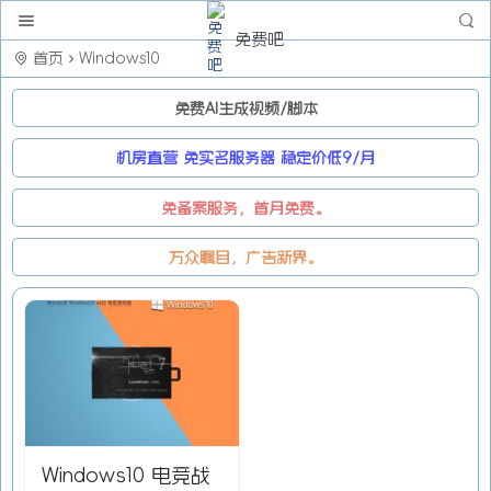
免费吧
首页
Windows10
免费AI生成视频/脚本
机房直营 免实名服务器 稳定价低9/月
免备案服务，首月免费。
万众瞩目，广告新界。
Windows10 电竞战