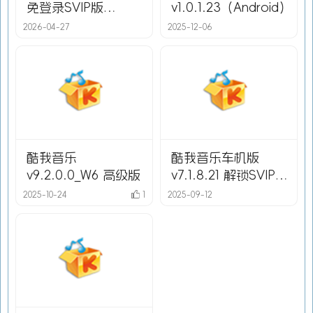
免登录SVIP版
v1.0.1.23（Android）
（Android）
2026-04-27
2025-12-06
酷我音乐
酷我音乐车机版
v9.2.0.0_W6 高级版
v7.1.8.21 解锁SVIP版
（Android）
2025-10-24
1
2025-09-12