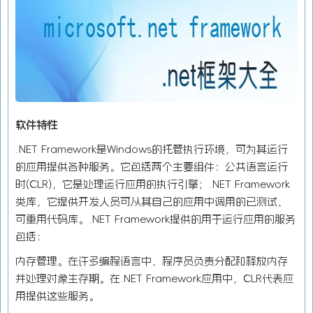
软件特性
.NET Framework是Windows的托管执行环境，可为其运行
的应用提供各种服务。它包括两个主要组件：公共语言运行
时(CLR)，它是处理运行应用的执行引擎；.NET Framework
类库，它提供开发人员可从其自己的应用中调用的已测试、
可重用代码库。.NET Framework提供的用于运行应用的服务
包括：
内存管理。在许多编程语言中，程序员负责分配和释放内存
并处理对象生存期。在.NET Framework应用中，CLR代表应
用提供这些服务。