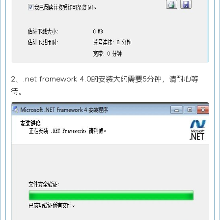
2、.net framework 4.0的安装大约需要5分钟，请耐心等
待。