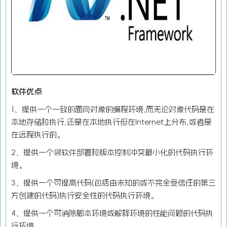
软件优点
1、提供一个一致的面向对象的编程环境,而无论对象代码是在
本地存储和执行,还是在本地执行但在Internet上分布,或者是
在远程执行的。
2、提供一个将软件部署和版本控制冲突最小化的代码执行环
境。
3、提供一个可提高代码(包括由未知的或不完全受信任的第三
方创建的代码)执行安全性的代码执行环境。
4、提供一个可消除脚本环境或解释环境的性能问题的代码执
行环境。