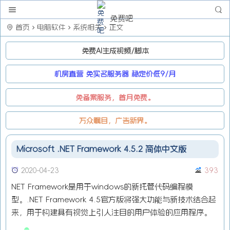
免费吧
首页
电脑软件
系统相关
正文
免费AI生成视频/脚本
机房直营 免实名服务器 稳定价低9/月
免备案服务，首月免费。
万众瞩目，广告新界。
Microsoft .NET Framework 4.5.2 简体中文版
2020-04-23
393
NET Framework是用于windows的新托管代码编程模
型。.NET Framework 4.5官方版将强大功能与新技术结合起
来，用于构建具有视觉上引人注目的用户体验的应用程序。