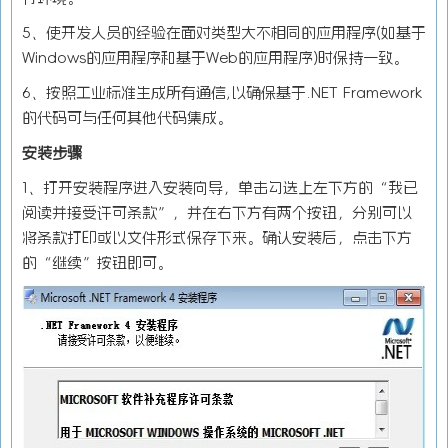
5、使开发人员的经验在面对类型大不相同的应用程序(如基于
Windows的应用程序和基于Web的应用程序)时保持一致。
6、按照工业标准生成所有通信,以确保基于.NET Framework
的代码可与任何其他代码集成。
安装步骤
1、打开安装程序进入安装向导，单击勾选上左下方的“我已
阅读并接受许可条款”，并在右下方有两个按钮，分别可以
将条款打印或以文件形式保存下来。确认安装后，点击下方
的“继续”按钮即可。