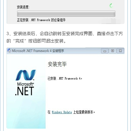
3、安装结束后，会自动跳转至安装完成界面，直接点击下方
的“完成”按钮即可退出安装。