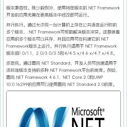
版本兼容性。除少数例外，使用特定版本的.NET Framework
开发的应用无需在更高版本中修改即可运行。
并行执行。通过允许同一台计算机上存在公共语言运行时的
多个版本，.NET Framework可帮助解决版本冲突。这意味着
应用的多个版本可以共存，并且应用可在构建它的.NET
Framework版本上运行。并行执行适用于.NET Framework
版本组1.0/1.1、2.0/3.0/3.5和4/4.5.x/4.6.x/4.7.x/4.8。
多定向。通过面向.NET Standard，开发人员可创建适用于
该标准版本支持的多种.NET Framework平台的类库。例如，
面向.NET Framework 4.6.1、NET Core 2.0和UWP
10.0.16299的应用可以使用面向.NET Standard 2.0的库。