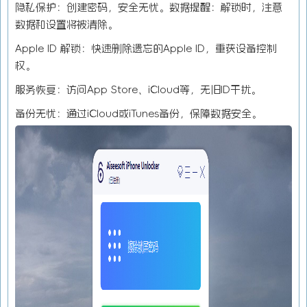
隐私保护：创建密码，安全无忧。数据提醒：解锁时，注意
数据和设置将被清除。
Apple ID 解锁：快速删除遗忘的Apple ID，重获设备控制
权。
服务恢复：访问App Store、iCloud等，无旧ID干扰。
备份无忧：通过iCloud或iTunes备份，保障数据安全。