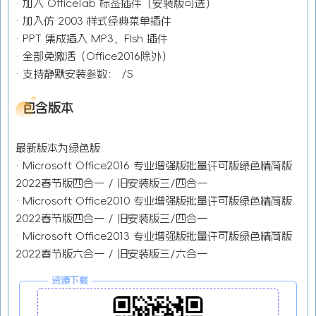
· 加入 OfficeTab 标签插件（安装版可选）
· 加入仿 2003 样式经典菜单插件
· PPT 集成插入 MP3、Flsh 插件
· 全部免激活（Office2016除外）
· 支持静默安装参数： /S
包含版本
最新版本为绿色版
· Microsoft Office2016 专业增强版批量许可版绿色精简版
2022春节版四合一 / 旧安装版三/四合一
· Microsoft Office2010 专业增强版批量许可版绿色精简版
2022春节版四合一 / 旧安装版三/四合一
· Microsoft Office2013 专业增强版批量许可版绿色精简版
2022春节版六合一 / 旧安装版三/六合一
资源下载