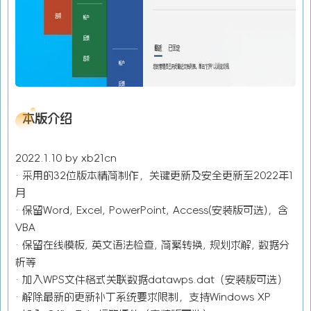
本版介绍
2022.1.10 by xb21cn
· 采用的32位版本精简制作，关键更新及安全更新至2022年1
月
· 保留Word, Excel, PowerPoint, Access(安装版可选)，含
VBA
· 保留在线模板, 英文语法检查, 简繁转换, 规划求解, 数据分
析等
· 加入WPS文件格式关联数据datawps.dat（安装版可选）
· 解除最新的更新补丁系统要求限制，支持Windows XP