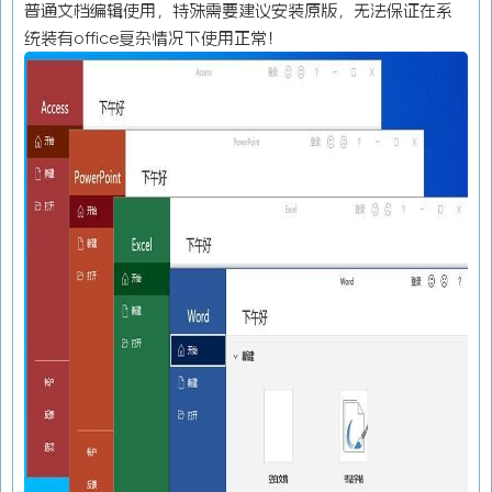
普通文档编辑使用，特殊需要建议安装原版，无法保证在系
统装有office复杂情况下使用正常！