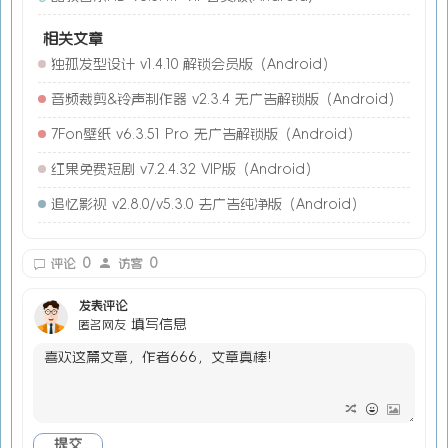
相关文章
独孤发型设计 v1.4.10 解锁会员版（Android）
音频裁剪&铃声制作器 v2.3.4 无广告解锁版（Android）
7Fon壁纸 v6.3.51 Pro 无广告解锁版（Android）
红果免费短剧 v7.2.4.32 VIP版（Android）
追忆影视 v2.8.0/v5.3.0 去广告纯净版（Android）
0
0
评论
访客
发表评论
填写信息
匿名网友