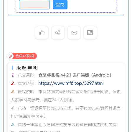
仓鼠4K影视
版权声明
1.
本文名称：
仓鼠4K影视 v4.2.1 去广告版（Android）
2.
本文链接：
https://www.mf8.top/3297.html
3.
侵权说明：本网站的文章部分内容可能来源于网络，仅供
大家学习与参考，请在24H内删除。
4.
本站一切资源不代表本站立场，并不代表本站赞同其观点
和对其真实性负责。
5.
本站一律禁止以任何方式发布或转载任何违法的相关信