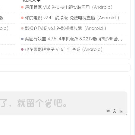
)
应用管家 v1.8.9-支持电视安装应用（Android）
简版
你的电视 v2.4.1 纯净版-免费电视直播（Android ）
oid）
影视仓TV版 v6.1.9-影视播放器（Android ）
梨园行戏曲 4.7.5.14手机版/5.8.0.2TV版 解锁VIP会员版（Android）
小苹果影视盒子 v1.6.1 纯净版（Android）