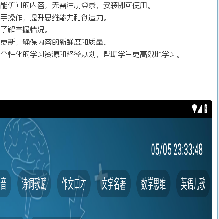
才能访问的内容，无需注册登录，安装即可使用。
动手操作，提升思维能力和创造力。
，了解掌握情况。
期更新，确保内容的新鲜度和质量。
供个性化的学习资源和路径规划，帮助学生更高效地学习。