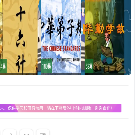
来，仅供学习和研究使用，请在下载后24小时内删除，谢谢合作！