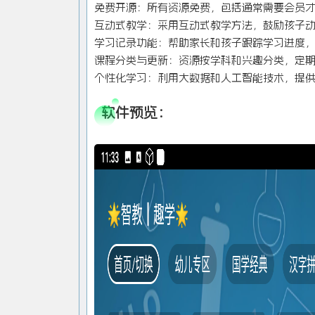
免费开源：所有资源免费，包括通常需要会员
互动式教学：采用互动式教学方法，鼓励孩子
学习记录功能：帮助家长和孩子跟踪学习进度
课程分类与更新：资源按学科和兴趣分类，定
个性化学习：利用大数据和人工智能技术，提
软件预览：