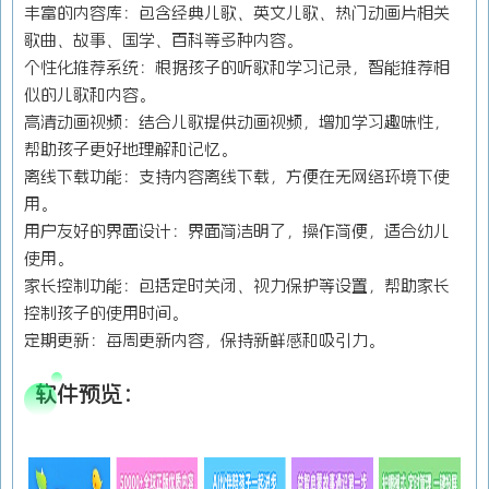
丰富的内容库：包含经典儿歌、英文儿歌、热门动画片相关
歌曲、故事、国学、百科等多种内容。
个性化推荐系统：根据孩子的听歌和学习记录，智能推荐相
似的儿歌和内容。
高清动画视频：结合儿歌提供动画视频，增加学习趣味性，
帮助孩子更好地理解和记忆。
离线下载功能：支持内容离线下载，方便在无网络环境下使
用。
用户友好的界面设计：界面简洁明了，操作简便，适合幼儿
使用。
家长控制功能：包括定时关闭、视力保护等设置，帮助家长
控制孩子的使用时间。
定期更新：每周更新内容，保持新鲜感和吸引力。
软件预览：