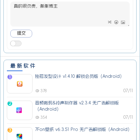
最新软件
独孤发型设计 v1.4.10 解锁会员版（Android）
1
07/11
378
音频裁剪&铃声制作器 v2.3.4 无广告解锁版
2
（Android）
07/11
354
7Fon壁纸 v6.3.51 Pro 无广告解锁版（Android）
3