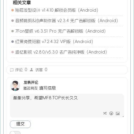
相关文章
独孤发型设计 v1.4.10 解锁会员版（Android）
音频裁剪&铃声制作器 v2.3.4 无广告解锁版（Android）
7Fon壁纸 v6.3.51 Pro 无广告解锁版（Android）
红果免费短剧 v7.2.4.32 VIP版（Android）
追忆影视 v2.8.0/v5.3.0 去广告纯净版（Android）
0
0
评论
访客
发表评论
填写信息
匿名网友