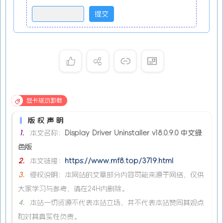
显卡驱动卸载
版权声明
1.
本文名称：
Display Driver Uninstaller v18.0.9.0 中文绿
色版
2.
本文链接：
https://www.mf8.top/3719.html
3.
侵权说明：本网站的文章部分内容可能来源于网络，仅供
大家学习与参考，请在24H内删除。
4.
本站一切资源不代表本站立场，并不代表本站赞同其观点
和对其真实性负责。