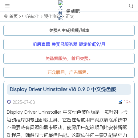
免费吧
首页
电脑软件
硬件测试
正文
免费AI生成视频/脚本
机房直营 免实名服务器 稳定价低9/月
免备案服务，首月免费。
万众瞩目，广告新界。
Display Driver Uninstaller v18.0.9.0 中文绿色版
2025-07-03
194
Display Driver Uninstaller 中文绿色破解版是一款针对显卡
驱动程序的专业卸载工具，它旨在帮助用户彻底清除系统中
不需要或有问题的显卡驱动，使得用户能够顺利地安装新驱
动程序，确保显卡的最佳性能。这款软件的主要功能是强力