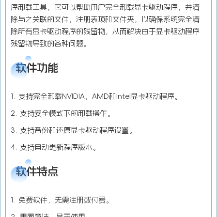
序卸载工具，它可以帮助用户完全卸载显卡驱动程序，并清
除与之关联的文件、注册表项和文件夹，以确保系统完全清
除所有显卡驱动程序的残留物，从而解决由于显卡驱动程序
残留物导致的各种问题。
软件功能
1. 支持完全卸载NVIDIA、AMD和Intel显卡驱动程序。
2. 支持安全模式下的卸载操作。
3. 支持备份和还原显卡驱动程序设置。
4. 支持自动更新程序版本。
软件特点
1. 免费软件，无需注册或付费。
2. 界面简洁，易于使用。