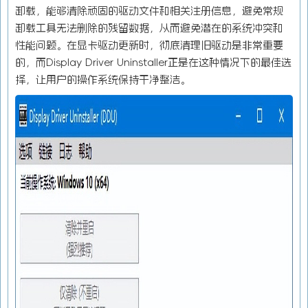
卸载，能够清除顽固的驱动文件和相关注册信息，避免常规
卸载工具无法删除的残留数据，从而避免潜在的系统冲突和
性能问题。在显卡驱动更新时，彻底清理旧驱动是非常重要
的，而Display Driver Uninstaller正是在这种情况下的最佳选
择，让用户的操作系统保持干净整洁。