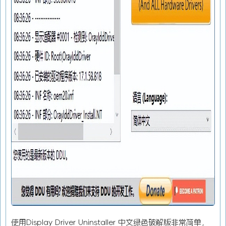
使用Display Driver Uninstaller 中文绿色破解版非常简单，