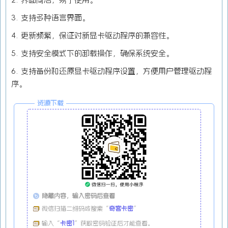
3. 支持多种语言界面。
4. 更新频繁，保证对新显卡驱动程序的兼容性。
5. 支持安全模式下的卸载操作，确保系统安全。
6. 支持备份和还原显卡驱动程序设置，方便用户管理驱动程
序。
资源下载
隐藏内容，输入密码后查看
微信扫描二维码或搜索“
奇客卡密
”
输入“
卡密1
”获取密码验证后才能查看。