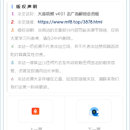
版权声明
1.
本文名称：
大海视频 v4.0.1 去广告解锁会员版
2.
本文链接：
https://www.mf8.top/3878.html
3.
侵权说明：本网站的文章部分内容可能来源于网络，仅供
大家学习与参考，请在24H内删除。
4.
本站一切资源不代表本站立场，并不代表本站赞同其观点
和对其真实性负责。
5.
本站一律禁止以任何方式发布或转载任何违法的相关信
息，访客发现请向站长举报。
6.
本站资源大多存储在云盘，如发现链接失效，请联系我们
我们会第一时间更新。
上一篇
下一篇