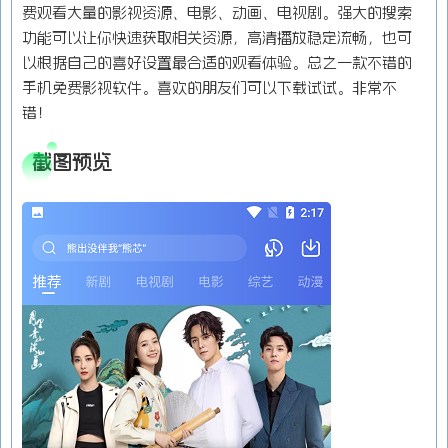
费观看大量的影视资源、电影、动画、电视剧。强大的搜索
功能可以让你快速获取相关资源，高清播放稳定流畅，也可
以根据自己的喜好设置最合适的观看体验。总之一款不错的
手机免费影视软件。喜欢的朋友们可以下载试试。非常不
错！
截图预览