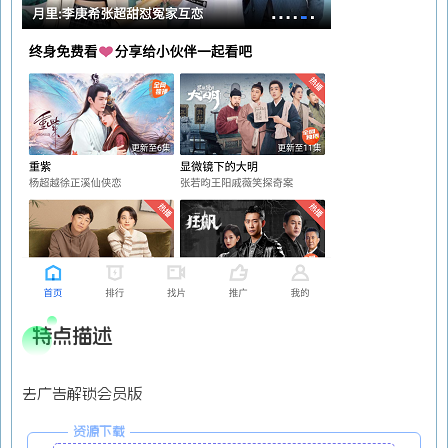
特点描述
去广告解锁会员版
资源下载