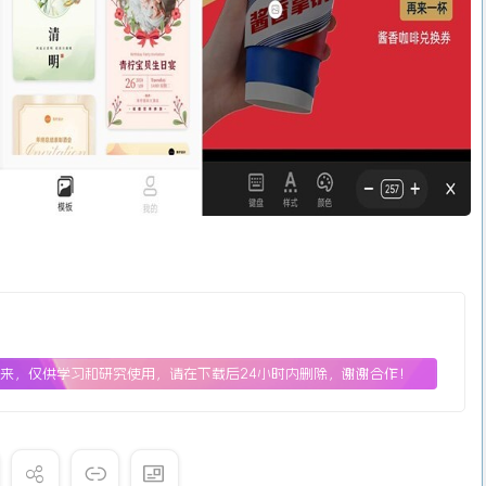
来，仅供学习和研究使用，请在下载后24小时内删除，谢谢合作！