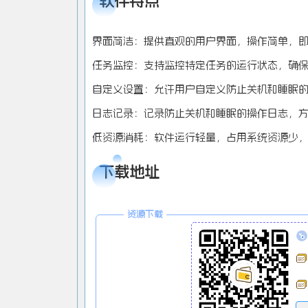
软件特点
界面简洁：提供直观的用户界面，操作简单，
任务监控：支持监控特定任务的运行状态，确
自定义设置：允许用户自定义防止关机和睡眠
日志记录：记录防止关机和睡眠的操作日志，
低资源消耗：软件运行轻量，占用系统资源少
下载地址
资源下载