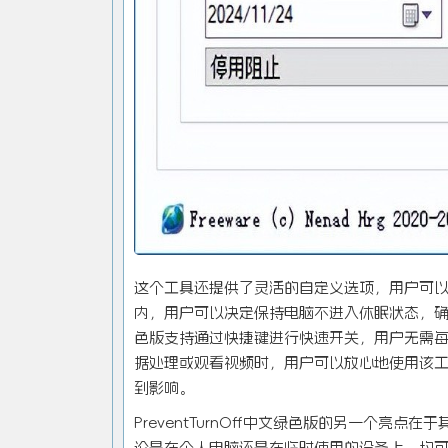
这个工具还提供了灵活的自定义选项，用户可
内，用户可以决定保持电脑不进入休眠状态，确保在
色版支持通过快捷键进行快速开关，用户无需
据处理或观看视频时，用户可以放心地使用该
到影响。
PreventTurnOff中文绿色版的另一个
论是在个人电脑还是在临时使用的设备上，均