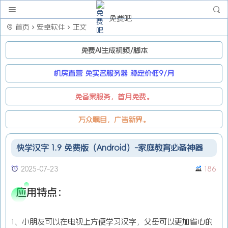
免费吧
首页
安卓软件
正文
免费AI生成视频/脚本
机房直营 免实名服务器 稳定价低9/月
免备案服务，首月免费。
万众瞩目，广告新界。
快学汉字 1.9 免费版（Android）-家庭教育必备神器
2025-07-23
186
应用特点：
1、小朋友可以在电视上方便学习汉字，父母可以更加省心的