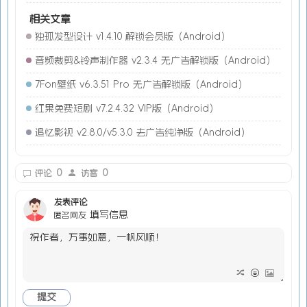
相关文章
独孤发型设计 v1.4.10 解锁会员版（Android）
音频裁剪&铃声制作器 v2.3.4 无广告解锁版（Android）
7Fon壁纸 v6.3.51 Pro 无广告解锁版（Android）
红果免费短剧 v7.2.4.32 VIP版（Android）
追忆影视 v2.8.0/v5.3.0 去广告纯净版（Android）
0
0
评论
访客
发表评论
填写信息
匿名网友