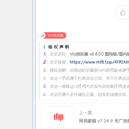
Via浏览器
版权声明
1.
本文名称：
Via浏览器 v6.8.0.0 国际版/国内
2.
本文链接：
https://www.mf8.top/4190.ht
3.
侵权说明：本网站的文章部分内容可能来源于
4.
本站一切资源不代表本站立场，并不代表本
5.
本站一律禁止以任何方式发布或转载任何违
6.
本站资源大多存储在云盘，如发现链接失效
上一篇