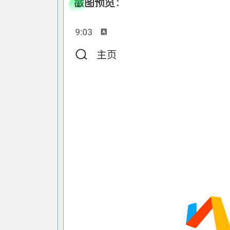
截图预览：