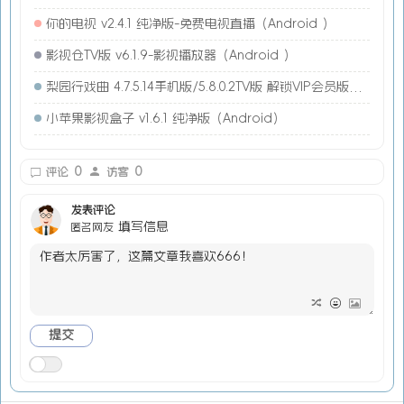
你的电视 v2.4.1 纯净版-免费电视直播（Android ）
影视仓TV版 v6.1.9-影视播放器（Android ）
梨园行戏曲 4.7.5.14手机版/5.8.0.2TV版 解锁VIP会员版（Android）
小苹果影视盒子 v1.6.1 纯净版（Android）
0
0
评论
访客
发表评论
填写信息
匿名网友