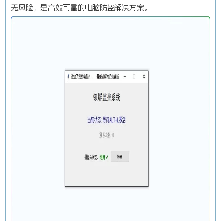
无风险，是高效可靠的电脑防盗解决方案。