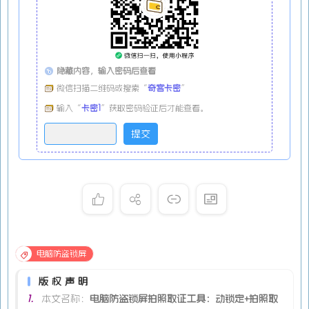
隐藏内容，输入密码后查看
微信扫描二维码或搜索“
奇客卡密
”
输入“
卡密1
”获取密码验证后才能查看。
电脑防盗锁屏
版权声明
1.
本文名称：
电脑防盗锁屏拍照取证工具：动锁定+拍照取