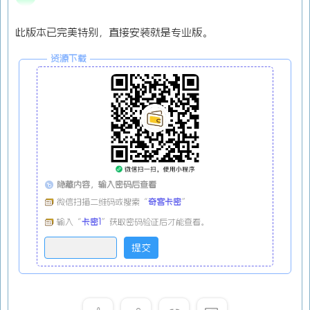
此版本已完美特别，直接安装就是专业版。
资源下载
隐藏内容，输入密码后查看
微信扫描二维码或搜索“
奇客卡密
”
输入“
卡密1
”获取密码验证后才能查看。