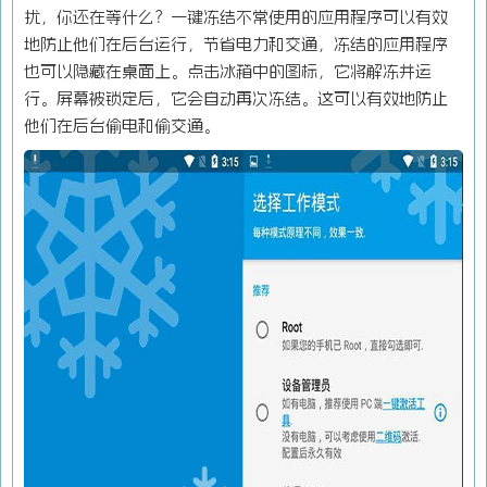
扰，你还在等什么？一键冻结不常使用的应用程序可以有效
地防止他们在后台运行，节省电力和交通，冻结的应用程序
也可以隐藏在桌面上。点击冰箱中的图标，它将解冻并运
行。屏幕被锁定后，它会自动再次冻结。这可以有效地防止
他们在后台偷电和偷交通。