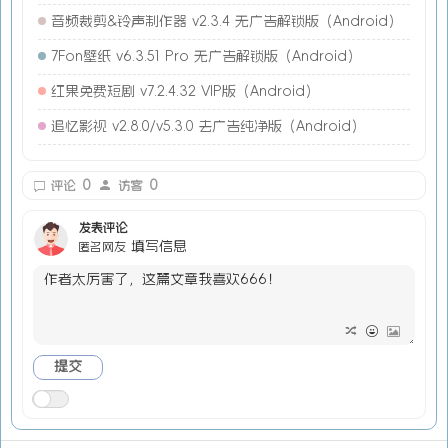
音频裁剪&铃声制作器 v2.3.4 无广告解锁版（Android）
7Fon壁纸 v6.3.51 Pro 无广告解锁版（Android）
红果免费短剧 v7.2.4.32 VIP版（Android）
追忆影视 v2.8.0/v5.3.0 去广告纯净版（Android）
0
0
评论
访客
发表评论
填写信息
匿名网友