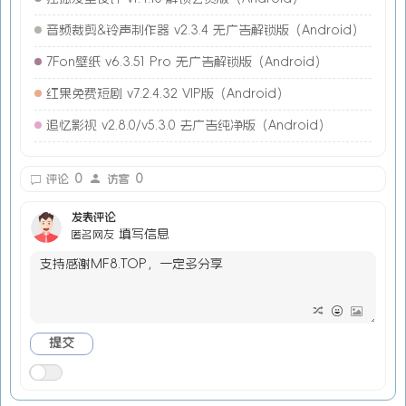
音频裁剪&铃声制作器 v2.3.4 无广告解锁版（Android）
7Fon壁纸 v6.3.51 Pro 无广告解锁版（Android）
红果免费短剧 v7.2.4.32 VIP版（Android）
追忆影视 v2.8.0/v5.3.0 去广告纯净版（Android）
0
0
评论
访客
发表评论
填写信息
匿名网友