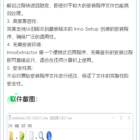
解包过程快速且稳定，即使对于较大的安装程序文件也能高
效处理。
3. 高度兼容性：
完美支持从旧版本到最新版本的 Inno Setup 创建的安装程
序，确保广泛的适用性。
4. 无需安装环境：
InnoExtractor 是一个便携式应用程序，无需复杂的安装过程
即可直接运行，适合在任何计算机上使用。
5. 安全性高：
不会对原始安装程序文件进行修改，保证了文件的完整性和
安全性。
软件截图：