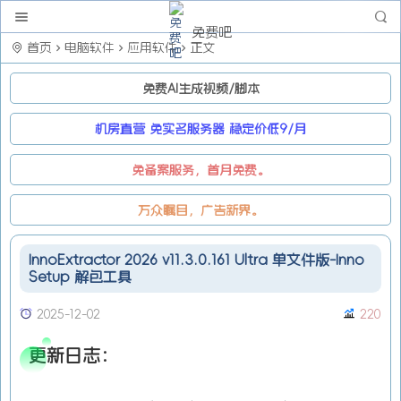
免费吧
首页
电脑软件
应用软件
正文
免费AI生成视频/脚本
机房直营 免实名服务器 稳定价低9/月
免备案服务，首月免费。
万众瞩目，广告新界。
InnoExtractor 2026 v11.3.0.161 Ultra 单文件版-Inno
Setup 解包工具
2025-12-02
220
更新日志：