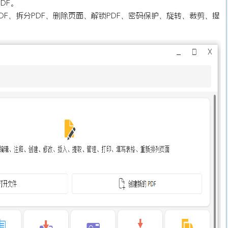
PDF。
PDF、拆分PDF、删除页面、解锁PDF、密码保护、旋转、裁剪、提