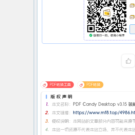
PDF转换工具
PDF转换
版权声明
1.
本文名称：
PDF Candy Desktop v3.1
2.
本文链接：
https://www.mf8.top/4986.h
3.
侵权说明：本网站的文章部分内容可能来源于
4.
本站一切资源不代表本站立场，并不代表本