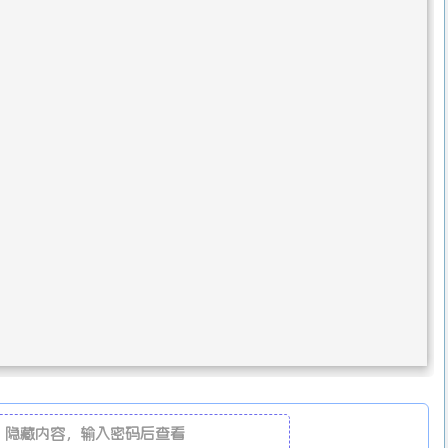
隐藏内容，输入密码后查看