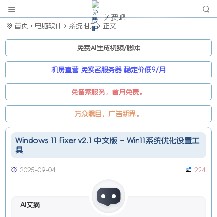
免费吧
首页
电脑软件
系统相关
正文
免费AI生成视频/脚本
机房直营 免实名服务器 稳定价低9/月
免备案服务，首月免费。
万众瞩目，广告新界。
Windows 11 Fixer v2.1 中文版 – Win11系统优化设置工
具
2025-09-04
224
AI文摘