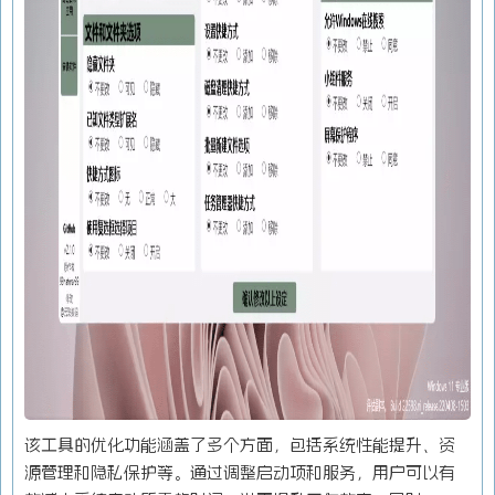
该工具的优化功能涵盖了多个方面，包括系统性能提升、资
源管理和隐私保护等。通过调整启动项和服务，用户可以有