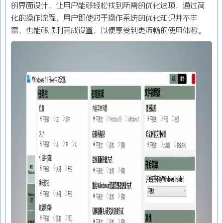
的界面设计，让用户能够轻松找到所需的优化选项，通过简
化的操作流程，用户即使对于操作系统的优化知识并不丰
富，也能够顺利完成设置，以便享受到更流畅的使用体验。