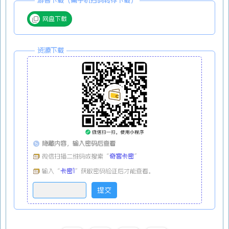
游客下载（需手机扫码转存下载）
网盘下载
资源下载
隐藏内容，输入密码后查看
微信扫描二维码或搜索“
奇客卡密
”
输入“
卡密1
”获取密码验证后才能查看。