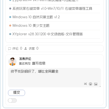
系统玩家右键菜单 v1.0-Win7/10/11 右键菜单增强工具
Windows 10 自然风景主题 v1.2
Windows 10 美少女主题
XYplorer v28.30.1200 中文绿色版-文件管理器
0
0
评论
访客
发表评论
填写信息
匿名网友