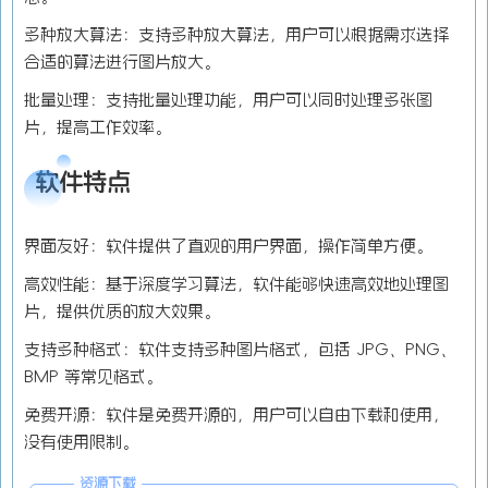
多种放大算法：支持多种放大算法，用户可以根据需求选择
合适的算法进行图片放大。
批量处理：支持批量处理功能，用户可以同时处理多张图
片，提高工作效率。
软件特点
界面友好：软件提供了直观的用户界面，操作简单方便。
高效性能：基于深度学习算法，软件能够快速高效地处理图
片，提供优质的放大效果。
支持多种格式：软件支持多种图片格式，包括 JPG、PNG、
BMP 等常见格式。
免费开源：软件是免费开源的，用户可以自由下载和使用，
没有使用限制。
资源下载