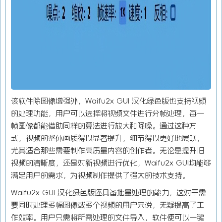
该软件除图像增强外，Waifu2x GUI 汉化绿色版也支持视频
的处理功能，用户可以选择将视频文件进行分帧处理，每一
帧图像都能借助同样的算法进行放大和降噪。通过这种方
式，视频的整体画质得以显著提升，细节得以更好地展现，
尤其适合那些需要制作高质量内容的创作者。无论是提升旧
视频的清晰度，还是对新视频进行优化，Waifu2x GUI均能够
满足用户的需求，为视频制作提供了强大的技术支持。
Waifu2x GUI 汉化绿色版还具备批量处理的能力，这对于需
要同时处理多幅图像或多个视频的用户来说，无疑提高了工
作效率。用户只需将所需处理的文件导入，软件便可以一键