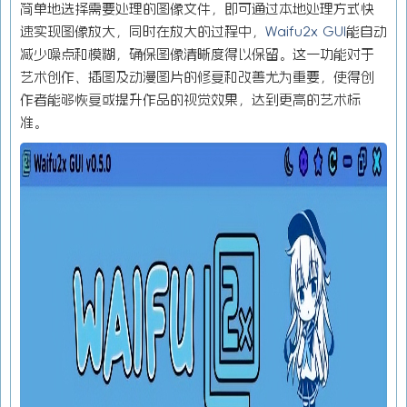
简单地选择需要处理的图像文件，即可通过本地处理方式快
速实现图像放大，同时在放大的过程中，
Waifu2x GUI
能自动
减少噪点和模糊，确保图像清晰度得以保留。这一功能对于
艺术创作、插图及动漫图片的修复和改善尤为重要，使得创
作者能够恢复或提升作品的视觉效果，达到更高的艺术标
准。