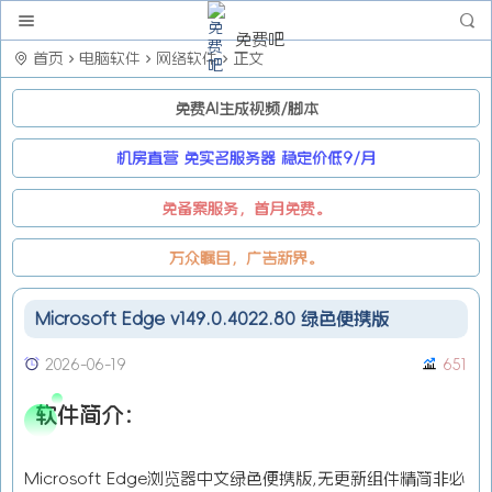
免费吧
首页
电脑软件
网络软件
正文
免费AI生成视频/脚本
机房直营 免实名服务器 稳定价低9/月
免备案服务，首月免费。
万众瞩目，广告新界。
Microsoft Edge v149.0.4022.80 绿色便携版
2026-06-19
651
软件简介：
Microsoft Edge浏览器中文绿色便携版,无更新组件精简非必