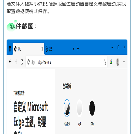
要文件大幅减小体积,便携版通过启动器自定义参数启动,实现
配置数据便携式保存。
软件截图：