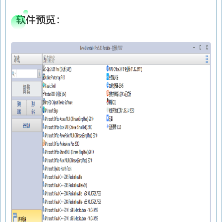
软件预览：