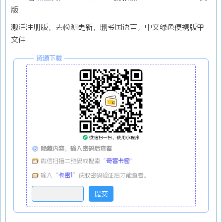
版
激活注册版，去检测更新，删多国语言，中文绿色便携版单
文件
资源下载
隐藏内容，输入密码后查看
微信扫描二维码或搜索“
奇客卡密
”
输入“
卡密1
”获取密码验证后才能查看。