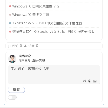
Windows 10 自然风景主题 v1.2
Windows 10 美少女主题
XYplorer v28.30.1200 中文绿色版-文件管理器
数据恢复软件 R-Studio v9.5 Build 191810 绿色便携版
0
0
评论
访客
发表评论
填写信息
匿名网友