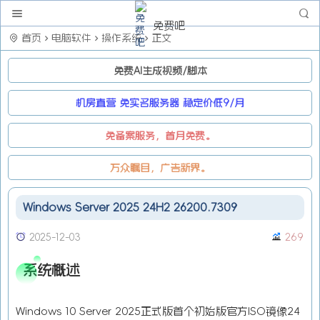
免费吧
首页
电脑软件
操作系统
正文
免费AI生成视频/脚本
机房直营 免实名服务器 稳定价低9/月
免备案服务，首月免费。
万众瞩目，广告新界。
Windows Server 2025 24H2 26200.7309
2025-12-03
269
系统概述
Windows 10 Server 2025正式版首个初始版官方ISO镜像24