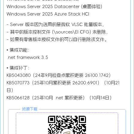
Windows Server 2025 Datacenter (桌面体验)
Windows Server 2025 Azure Stack HCI
- Server 版本因为选用的是微软 VLSC 批量版本，
- 其中的版本控制文件 (\sources\EI.CFG) 未删除，
- 如果有零售版本授权文件的可以自行删除该文件。
• 集成功能：
.net framework 3.5
• 集成补丁：
KB5043080（24年9月检查点累积更新 26100.1742）
KB5070773（25年10月累积更新 26200.6901）（10月21
日）
KB5066128（25年10月 .net 累积更新）（10月14日）
资源下载