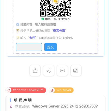
隐藏内容，输入密码后查看
微信扫描二维码或搜索“
奇客卡密
”
输入“
卡密1
”获取密码验证后才能查看。
Windows Server 2025
win server
版权声明
1.
本文名称：
Windows Server 2025 24H2 26200.7309