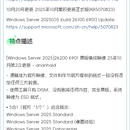
10月20号更新 2025年10月累积更新正式版(KB5070823)
Windows Server 2025(OS build 26100.6901) Update
https://support.microsoft.com/zh-cn/help/5070823
特点描述
[Windows Server 2025]26200.6901 原版集成映像 25年10
月第2次更新 - ananhaid
- 源基准为官方映像，文件制作与官方提供的格式一致没有添
加任何三方数据。
- 使用工具只有 DISM，没有删减任何内容，完全原版。系统
映像为 ESD 格式。
• 5合1（官方“5个”）包含版本：
Windows Server 2025 Standard
Windows Server 2025 Standard (桌面体验)
Windows Server 2025 Datacenter