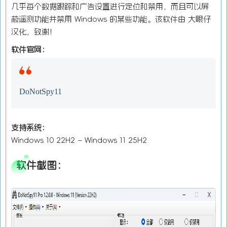
几乎每个数据跟踪和广告设置进行定位和禁用，而且可以屏
蔽遥测功能并禁用 Windows 的某些功能。该软件由 大眼仔
汉化，致谢！
软件官网：
DoNotSpy11
支持系统：
Windows 10 22H2 – Windows 11 25H2
软件截图：