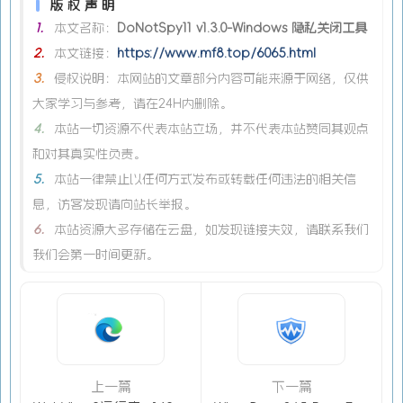
版权声明
1.
本文名称：
DoNotSpy11 v1.3.0-Windows 隐私关闭工具
2.
本文链接：
https://www.mf8.top/6065.html
3.
侵权说明：本网站的文章部分内容可能来源于网络，仅供
大家学习与参考，请在24H内删除。
4.
本站一切资源不代表本站立场，并不代表本站赞同其观点
和对其真实性负责。
5.
本站一律禁止以任何方式发布或转载任何违法的相关信
息，访客发现请向站长举报。
6.
本站资源大多存储在云盘，如发现链接失效，请联系我们
我们会第一时间更新。
上一篇
下一篇