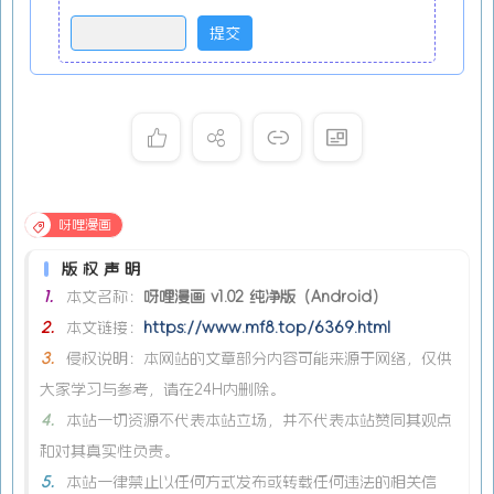
呀哩漫画
版权声明
1.
本文名称：
呀哩漫画 v1.02 纯净版（Android）
2.
本文链接：
https://www.mf8.top/6369.html
3.
侵权说明：本网站的文章部分内容可能来源于网络，仅供
大家学习与参考，请在24H内删除。
4.
本站一切资源不代表本站立场，并不代表本站赞同其观点
和对其真实性负责。
5.
本站一律禁止以任何方式发布或转载任何违法的相关信