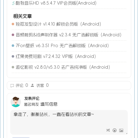
酷我音乐HD v8.5.4.7 VIP会员版(Android)
5
相关文章
独孤发型设计 v1.4.10 解锁会员版（Android）
音频裁剪&铃声制作器 v2.3.4 无广告解锁版（Android）
7Fon壁纸 v6.3.51 Pro 无广告解锁版（Android）
红果免费短剧 v7.2.4.32 VIP版（Android）
追忆影视 v2.8.0/v5.3.0 去广告纯净版（Android）
0
0
评论
访客
发表评论
填写信息
匿名网友