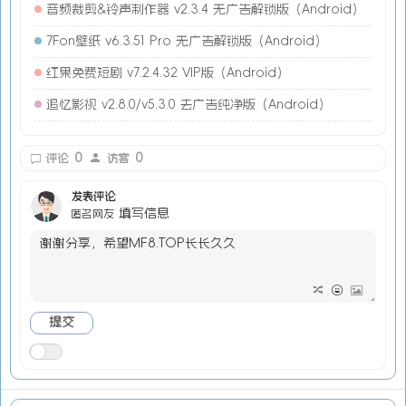
音频裁剪&铃声制作器 v2.3.4 无广告解锁版（Android）
7Fon壁纸 v6.3.51 Pro 无广告解锁版（Android）
红果免费短剧 v7.2.4.32 VIP版（Android）
追忆影视 v2.8.0/v5.3.0 去广告纯净版（Android）
0
0
评论
访客
发表评论
填写信息
匿名网友