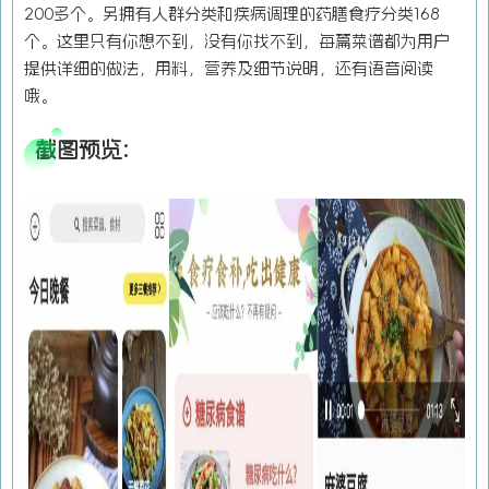
200多个。另拥有人群分类和疾病调理的药膳食疗分类168
个。这里只有你想不到，没有你找不到，每篇菜谱都为用户
提供详细的做法，用料，营养及细节说明，还有语音阅读
哦。
截图预览: