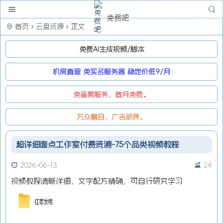
免费吧
首页
云盘资源
正文
免费AI生成视频/脚本
机房直营 免实名服务器 稳定价低9/月
免备案服务，首月免费。
万众瞩目，广告新界。
超详细面点工作室付费资源-75个品类视频教程
2026-06-13
24
视频教程清晰详细，文字配方精确，可自行研究学习