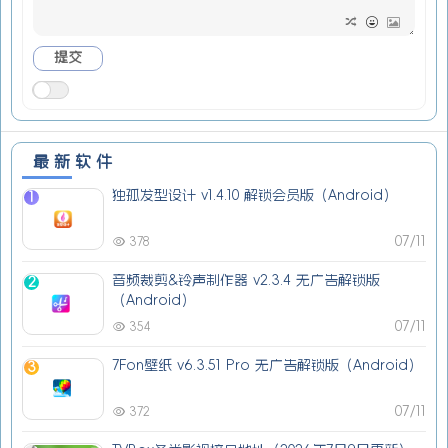
最新软件
独孤发型设计 v1.4.10 解锁会员版（Android）
1
07/11
378
音频裁剪&铃声制作器 v2.3.4 无广告解锁版
2
（Android）
07/11
354
7Fon壁纸 v6.3.51 Pro 无广告解锁版（Android）
3
07/11
372