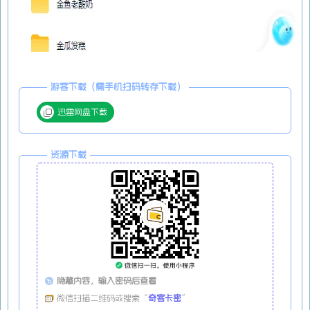
游客下载（需手机扫码转存下载）
迅雷网盘下载
资源下载
隐藏内容，输入密码后查看
微信扫描二维码或搜索“
奇客卡密
”