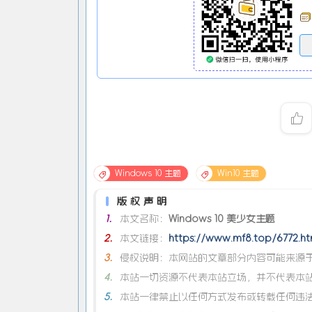
Windows 10 主题
Win10 主题
版权声明
1.
本文名称：
Windows 10 美少女主题
2.
本文链接：
https://www.mf8.top/6772.ht
3.
侵权说明：本网站的文章部分内容可能来源于
4.
本站一切资源不代表本站立场，并不代表本
5.
本站一律禁止以任何方式发布或转载任何违