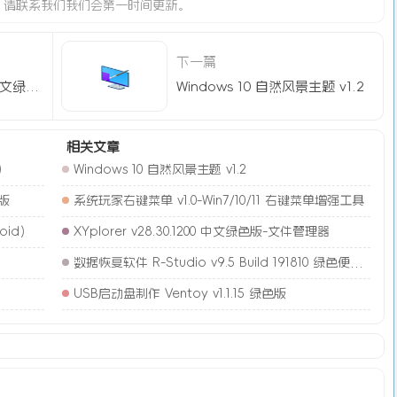
，请联系我们我们会第一时间更新。
下一篇
XYplorer v28.30.1200 中文绿色版-文件管理器
Windows 10 自然风景主题 v1.2
相关文章
)
Windows 10 自然风景主题 v1.2
简版
系统玩家右键菜单 v1.0-Win7/10/11 右键菜单增强工具
oid）
XYplorer v28.30.1200 中文绿色版-文件管理器
数据恢复软件 R-Studio v9.5 Build 191810 绿色便携版
USB启动盘制作 Ventoy v1.1.15 绿色版